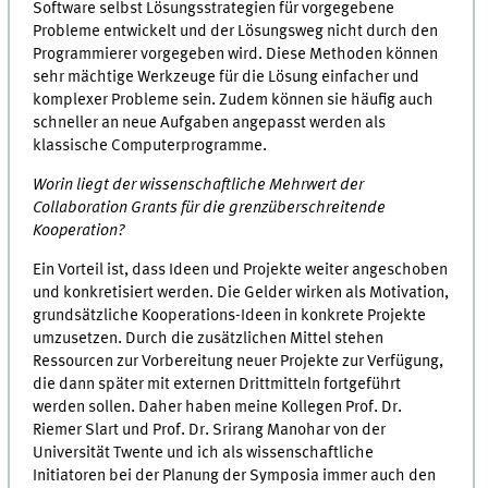
Software selbst Lösungsstrategien für vorgegebene
Probleme entwickelt und der Lösungsweg nicht durch den
Programmierer vorgegeben wird. Diese Methoden können
sehr mächtige Werkzeuge für die Lösung einfacher und
komplexer Probleme sein. Zudem können sie häufig auch
schneller an neue Aufgaben angepasst werden als
klassische Computerprogramme.
Worin liegt der wissenschaftliche Mehrwert der
Collaboration Grants für die grenzüberschreitende
Kooperation?
Ein Vorteil ist, dass Ideen und Projekte weiter angeschoben
und konkretisiert werden. Die Gelder wirken als Motivation,
grundsätzliche Kooperations-Ideen in konkrete Projekte
umzusetzen. Durch die zusätzlichen Mittel stehen
Ressourcen zur Vorbereitung neuer Projekte zur Verfügung,
die dann später mit externen Drittmitteln fortgeführt
werden sollen. Daher haben meine Kollegen Prof. Dr.
Riemer Slart und Prof. Dr. Srirang Manohar von der
Universität Twente und ich als wissenschaftliche
Initiatoren bei der Planung der Symposia immer auch den