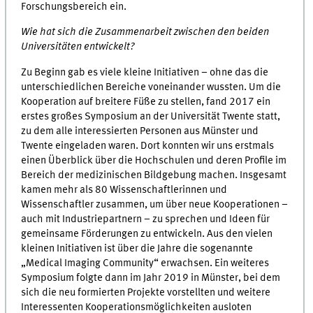
Forschungsbereich ein.
Wie hat sich die Zusammenarbeit zwischen den beiden
Universitäten entwickelt?
Zu Beginn gab es viele kleine Initiativen – ohne das die
unterschiedlichen Bereiche voneinander wussten. Um die
Kooperation auf breitere Füße zu stellen, fand 2017 ein
erstes großes Symposium an der Universität Twente statt,
zu dem alle interessierten Personen aus Münster und
Twente eingeladen waren. Dort konnten wir uns erstmals
einen Überblick über die Hochschulen und deren Profile im
Bereich der medizinischen Bildgebung machen. Insgesamt
kamen mehr als 80 Wissenschaftlerinnen und
Wissenschaftler zusammen, um über neue Kooperationen –
auch mit Industriepartnern – zu sprechen und Ideen für
gemeinsame Förderungen zu entwickeln. Aus den vielen
kleinen Initiativen ist über die Jahre die sogenannte
„Medical Imaging Community“ erwachsen. Ein weiteres
Symposium folgte dann im Jahr 2019 in Münster, bei dem
sich die neu formierten Projekte vorstellten und weitere
Interessenten Kooperationsmöglichkeiten ausloten