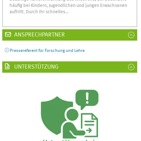
häufig bei Kindern, Jugendlichen und jungen Erwachsenen
auftritt. Durch ihr schnelles…
ANSPRECHPARTNER
Pressereferent für Forschung und Lehre
UNTERSTÜTZUNG