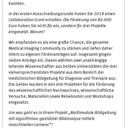
konnten.
In der ersten Ausschreibungsrunde haben Sie 2018 einen
Collaboration Grant erhalten. Die Förderung von 80.000
Euro haben Sie nicht für ein, sondern für drei Projekte
eingesetzt. Warum?
Wir empfanden es als eine große Chance, die gesamte
Medical Imaging Community zu stärken und riefen daher
intern zu eigenen Förderanträgen auf. Insgesamt gingen
sieben Anträge ein. Davon wählten zwei unabhängige
leitende Wissenschaftler aus beiden Universitäten die drei
vielversprechendsten Projekte aus dem Bereich der
medizinischen Bildgebung für Diagnose und Therapie aus.
Die Gelder wurden in den drei Projekten für die Förderung
des wissenschaftlichen Nachwuchses, wissenschaftliche
Versuche, Materialien sowie Reisekosten und Workshops
eingesetzt.
Um was geht es in Ihrem Projekt „Multimodale Bildgebung
mit algorithmus-gestützter Bildanalyse mittels
maschinellen Lernens“?