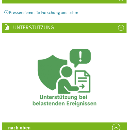
Pressereferent für Forschung und Lehre
UNTERSTÜTZUNG
nach oben