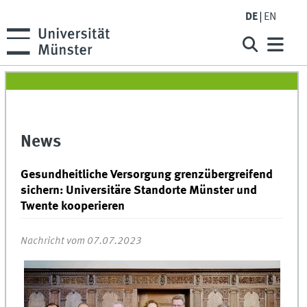
DE
EN
News
Gesundheitliche Versorgung grenzübergreifend
sichern: Universitäre Standorte Münster und
Twente kooperieren
Nachricht vom 07.07.2023