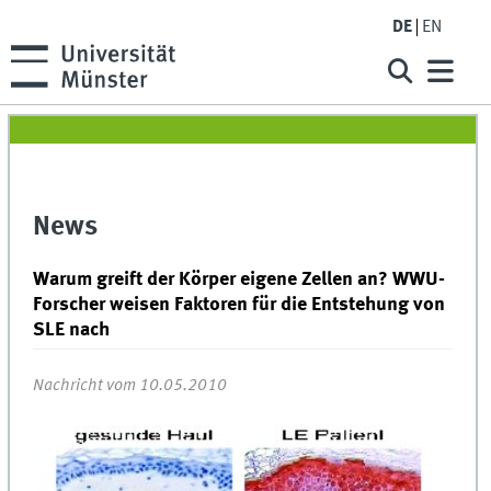
DE
EN
News
Warum greift der Körper eigene Zellen an? WWU-
Forscher weisen Faktoren für die Entstehung von
SLE nach
Nachricht vom 10.05.2010