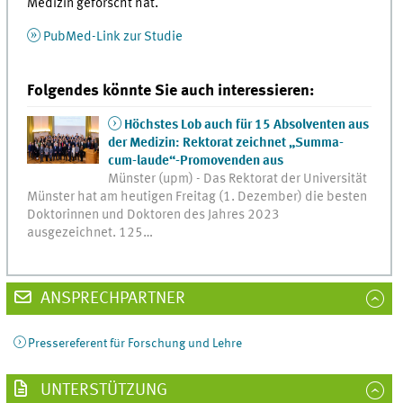
Medizin geforscht hat.
PubMed-Link zur Studie
Folgendes könnte Sie auch interessieren:
Höchstes Lob auch für 15 Absolventen aus
der Medizin: Rektorat zeichnet „Summa-
cum-laude“-Promovenden aus
Münster (upm) - Das Rektorat der Universität
Münster hat am heutigen Freitag (1. Dezember) die besten
Doktorinnen und Doktoren des Jahres 2023
ausgezeichnet. 125…
ANSPRECHPARTNER
Pressereferent für Forschung und Lehre
UNTERSTÜTZUNG