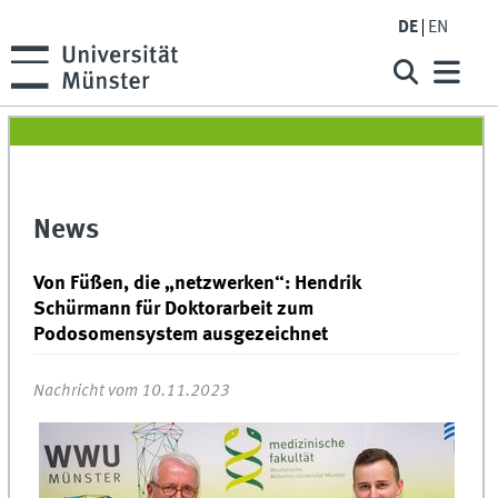
DE
EN
News
Von Füßen, die „netzwerken“: Hendrik
Schürmann für Doktorarbeit zum
Podosomensystem ausgezeichnet
Nachricht vom 10.11.2023