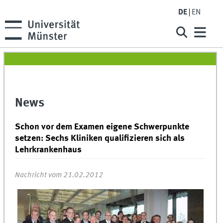
DE
EN
News
Schon vor dem Examen eigene Schwerpunkte
setzen: Sechs Kliniken qualifizieren sich als
Lehrkrankenhaus
Nachricht vom 21.02.2012