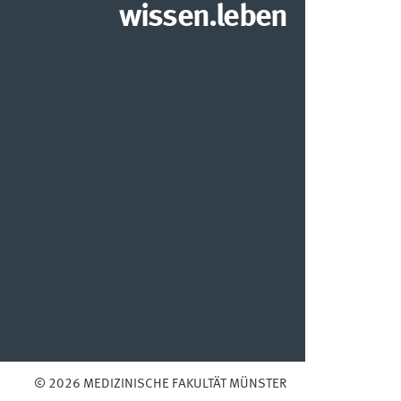
wissen.leben
© 2026 MEDIZINISCHE FAKULTÄT MÜNSTER