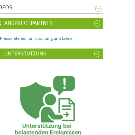
DEOS
ANSPRECHPARTNER
Pressereferent für Forschung und Lehre
UNTERSTÜTZUNG