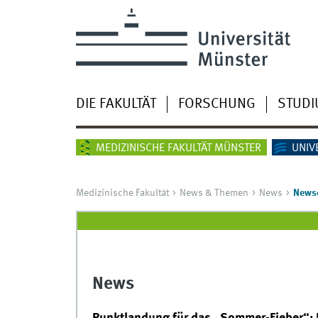
DIE FAKULTÄT
FORSCHUNG
STUD
MEDIZINISCHE FAKULTÄT MÜNSTER
UNIV
Medizinische Fakultät
News & Themen
News
Newsd
News