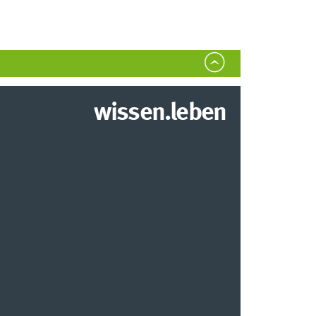
wissen.leben