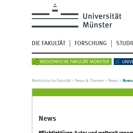
DIE FAKULTÄT
FORSCHUNG
STUD
MEDIZINISCHE FAKULTÄT MÜNSTER
UNIV
Medizinische Fakultät
News & Themen
News
Newsd
News