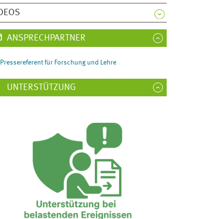
DEOS
ANSPRECHPARTNER
Pressereferent für Forschung und Lehre
UNTERSTÜTZUNG