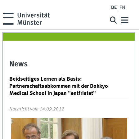
DE
EN
News
Beidseitiges Lernen als Basis:
Partnerschaftsabkommen mit der Dokkyo
Medical School in Japan "entfristet"
Nachricht vom 14.09.2012