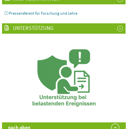
Pressereferent für Forschung und Lehre
UNTERSTÜTZUNG
nach oben