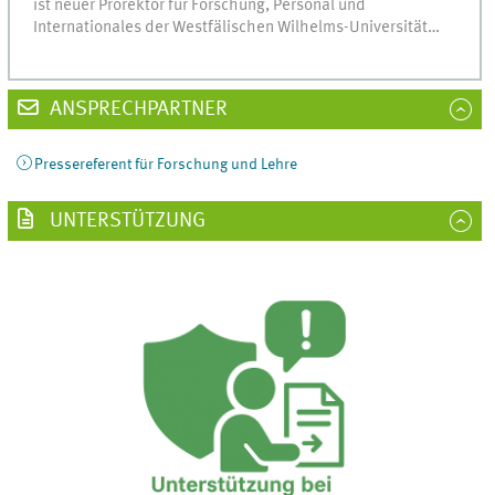
ist neuer Prorektor für Forschung, Personal und
Internationales der Westfälischen Wilhelms-Universität…
ANSPRECHPARTNER
Pressereferent für Forschung und Lehre
UNTERSTÜTZUNG