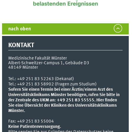
nach oben
KONTAKT
Medizinische Fakultät Münster
Albert-Schweitzer-Campus 1, Gebäude D3
48149
Münster
Tel.:
+49 251 83 52263 (Dekanat)
Tel.: +49 251 83 58902 (Fragen zum Studium)
Sofern Sie einen Termin bei einer Ärztin/einem Arzt des
Universitätsklinikums Münster benötigen, rufen Sie bitte in
der Zentrale des UKM an: +49 251 83 55555.
Hier finden
Sie eine Übersicht der Kliniken des Universitätsklinikums
Münster.
Fax:
+49 251 83 55004
Keine Patientenversorgung.