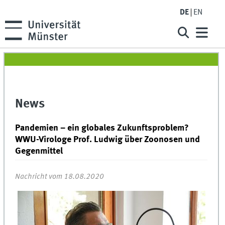
DE
EN
News
Pandemien – ein globales Zukunftsproblem?
WWU-Virologe Prof. Ludwig über Zoonosen und
Gegenmittel
Nachricht vom 18.08.2020