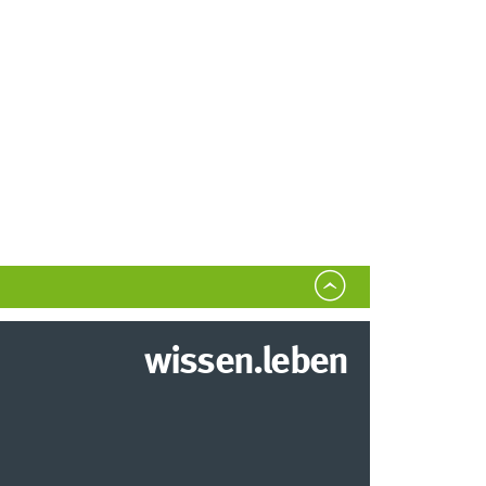
wissen.leben