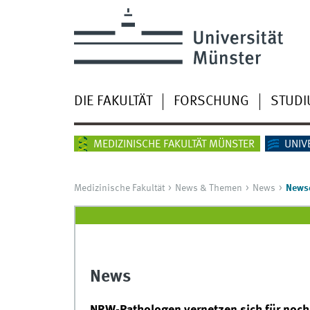
DIE FAKULTÄT
FORSCHUNG
STUD
MEDIZINISCHE FAKULTÄT MÜNSTER
UNIV
Medizinische Fakultät
News & Themen
News
Newsd
News