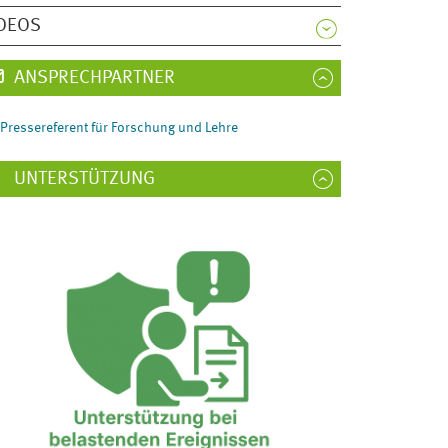
DEOS
ANSPRECHPARTNER
Pressereferent für Forschung und Lehre
UNTERSTÜTZUNG