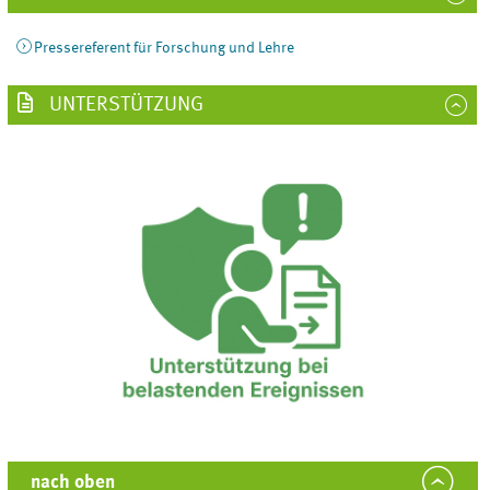
Pressereferent für Forschung und Lehre
UNTERSTÜTZUNG
nach oben