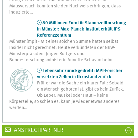
Mausversuch konnten sie den Nachweis erbringen, dass
induzierte…
80 Millionen Euro für Stammzellforschung
in Münster: Max-Planck-Institut erhält iPS-
Referenzzentrum
Münster (mpi) - Mit einer solchen Summe hatten selbst
Insider nicht gerechnet: Heute verkündeten der NRW-
Ministerpräsident Jürgen Rüttgers und
Bundesforschungsministerin Annette Schavan beim…
Lebensuhr zurückgedreht: MPI-Forscher
versetzten Zellen in Urzustand zurück
Früher war die Sache ein klarer Fall: Sobald
ein Mensch geboren ist, gibt es kein Zurück.
Ob Leber, Muskel oder Haut – keine
Körperzelle, so schien es, kann je wieder etwas anderes
werden…
ANSPRECHPARTNER