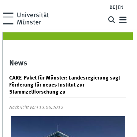
DE
EN
News
CARE-Paket für Münster: Landesregierung sagt
Förderung für neues Institut zur
Stammzellforschung zu
Nachricht vom 13.06.2012