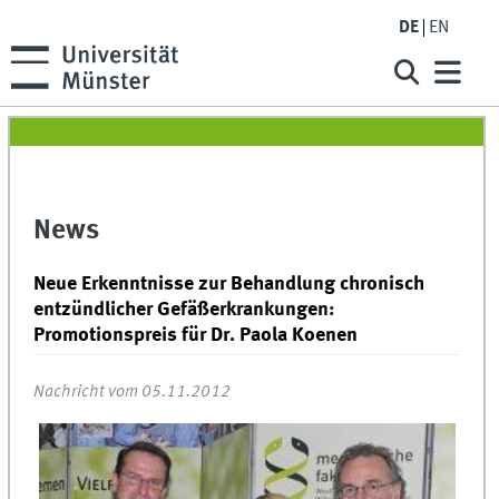
DE
EN
News
Neue Erkenntnisse zur Behandlung chronisch
entzündlicher Gefäßerkrankungen:
Promotionspreis für Dr. Paola Koenen
Nachricht vom 05.11.2012