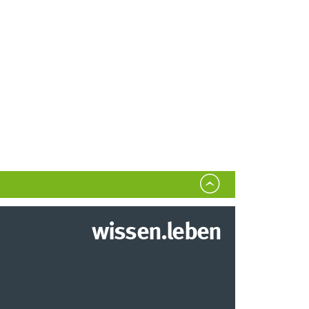
wissen.leben