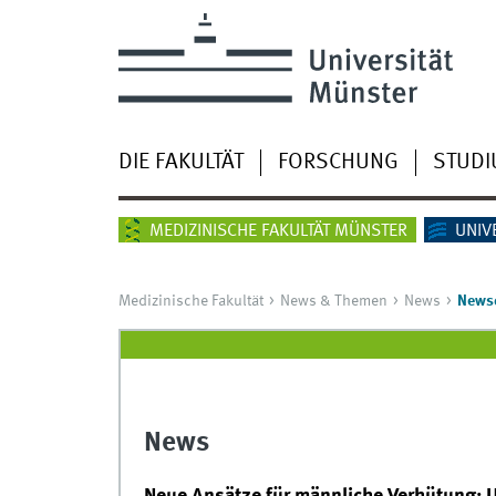
DIE FAKULTÄT
FORSCHUNG
STUD
MEDIZINISCHE FAKULTÄT MÜNSTER
UNIV
Medizinische Fakultät
News & Themen
News
Newsd
News