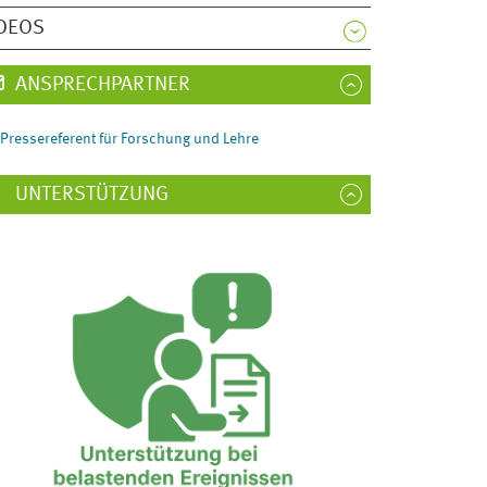
DEOS
ANSPRECHPARTNER
Pressereferent für Forschung und Lehre
UNTERSTÜTZUNG