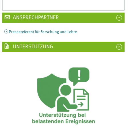
ANSPRECHPARTNER
Pressereferent für Forschung und Lehre
UNTERSTÜTZUNG