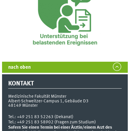
nach oben
KONTAKT
Medizinische Fakultät Münster
Albert-Schweitzer-Campus 1, Gebäude D3
48149
Münster
Tel.:
+49 251 83 52263 (Dekanat)
Tel.: +49 251 83 58902 (Fragen zum Studium)
Sofern Sie einen Termin bei einer Ärztin/einem Arzt des