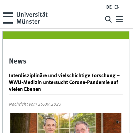
DE
EN
News
Interdisziplinäre und vielschichtige Forschung –
WWU-Medizin untersucht Corona-Pandemie auf
vielen Ebenen
Nachricht vom 25.09.2023