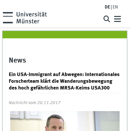
DE
EN
News
Ein USA-Immigrant auf Abwegen: Internationales
Forscherteam klärt die Wanderungsbewegung
des hoch gefährlichen MRSA-Keims USA300
Nachricht vom 20.11.2017