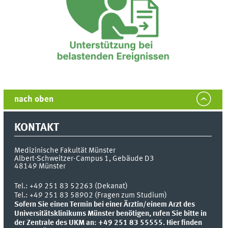
nach oben
KONTAKT
Medizinische Fakultät Münster
Albert-Schweitzer-Campus 1, Gebäude D3
48149
Münster
Tel.:
+49 251 83 52263 (Dekanat)
Tel.: +49 251 83 58902 (Fragen zum Studium)
Sofern Sie einen Termin bei einer Ärztin/einem Arzt des
Universitätsklinikums Münster benötigen, rufen Sie bitte in
der Zentrale des UKM an: +49 251 83 55555.
Hier finden