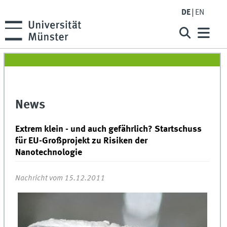
DE
EN
News
Extrem klein - und auch gefährlich? Startschuss
für EU-Großprojekt zu Risiken der
Nanotechnologie
Nachricht vom 15.12.2011