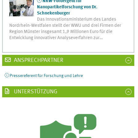
NRW-Fördergeld für
Nanopartikelforschung von Dr.
Schnekenburger
Das Innovationsministerium des Landes
Nordrhein-Westfalen stellt der WWU und drei Firmen der
Region Münster insgesamt 1,9 Millionen Euro für die
Entwicklung innovativer Analyseverfahren zur…
ANSPRECHPARTNER
Pressereferent für Forschung und Lehre
UNTERSTÜTZUNG