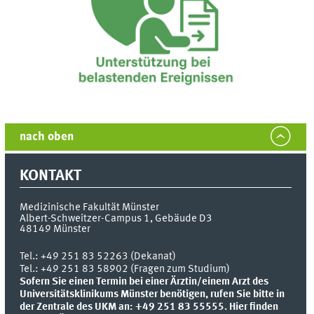
nach oben
KONTAKT
Medizinische Fakultät Münster
Albert-Schweitzer-Campus 1, Gebäude D3
48149
Münster
Tel.:
+49 251 83 52263 (Dekanat)
Tel.: +49 251 83 58902 (Fragen zum Studium)
Sofern Sie einen Termin bei einer Ärztin/einem Arzt des
Universitätsklinikums Münster benötigen, rufen Sie bitte in
der Zentrale des UKM an: +49 251 83 55555.
Hier finden