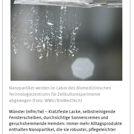
Nanopartikel werden im Labor des Biomedizinischen
Technologiezentrums für Zellkulturexperimente
abgewogen (Foto: WWU/BioMedTech)
Münster (mfm/tw) – Kratzfeste Lacke, selbstreinigende
Fensterscheiben, durchsichtige Sonnencremes und
geruchshemmende Hemden: Immer mehr Alltagsprodukte
enthalten Nanopartikel, die sie robuster, pflegeleichter