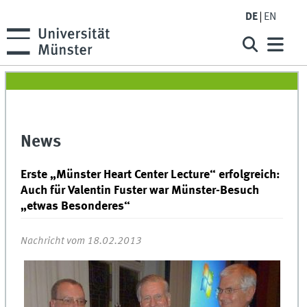
DE
EN
News
Erste „Münster Heart Center Lecture“ erfolgreich:
Auch für Valentin Fuster war Münster-Besuch
„etwas Besonderes“
Nachricht vom 18.02.2013