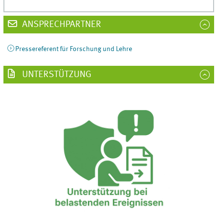
ANSPRECHPARTNER
Pressereferent für Forschung und Lehre
UNTERSTÜTZUNG