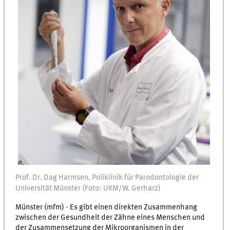
Prof. Dr. Dag Harmsen, Poliklinik für Parodontologie der
Universität Münster (Foto: UKM/W. Gerharz)
Münster (mfm) - Es gibt einen direkten Zusammenhang
zwischen der Gesundheit der Zähne eines Menschen und
der Zusammensetzung der Mikroorganismen in der