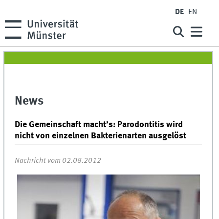
DE
EN
News
Die Gemeinschaft macht’s: Parodontitis wird
nicht von einzelnen Bakterienarten ausgelöst
Nachricht vom 02.08.2012