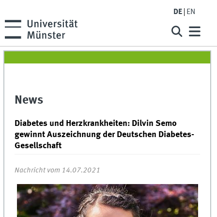
DE
EN
News
Diabetes und Herzkrankheiten: Dilvin Semo
gewinnt Auszeichnung der Deutschen Diabetes-
Gesellschaft
Nachricht vom 14.07.2021