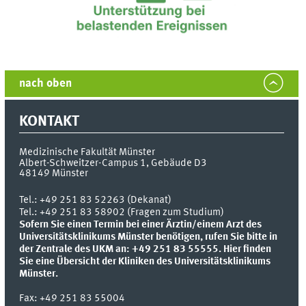
nach oben
KONTAKT
Medizinische Fakultät Münster
Albert-Schweitzer-Campus 1, Gebäude D3
48149
Münster
Tel.:
+49 251 83 52263 (Dekanat)
Tel.: +49 251 83 58902 (Fragen zum Studium)
Sofern Sie einen Termin bei einer Ärztin/einem Arzt des
Universitätsklinikums Münster benötigen, rufen Sie bitte in
der Zentrale des UKM an: +49 251 83 55555.
Hier finden
Sie eine Übersicht der Kliniken des Universitätsklinikums
Münster.
Fax:
+49 251 83 55004