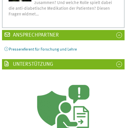
zusammen? Und welche Rolle spielt dabei
die anti-diabetische Medikation der Patienten? Diesen
Fragen widmet…
ANSPRECHPARTNER
Pressereferent für Forschung und Lehre
UNTERSTÜTZUNG