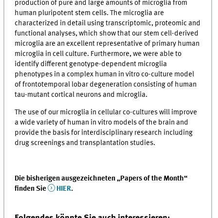
production of pure and large amounts of microglia from
human pluripotent stem cells. The microglia are
characterized in detail using transcriptomic, proteomic and
functional analyses, which show that our stem cell-derived
microglia are an excellent representative of primary human
microglia in cell culture. Furthermore, we were able to
identify different genotype-dependent microglia
phenotypes in a complex human in vitro co-culture model
of frontotemporal lobar degeneration consisting of human
tau-mutant cortical neurons and microglia.
The use of our microglia in cellular co-cultures will improve
a wide variety of human in vitro models of the brain and
provide the basis for interdisciplinary research including
drug screenings and transplantation studies.
Die bisherigen ausgezeichneten „Papers of the Month“
finden Sie
HIER
.