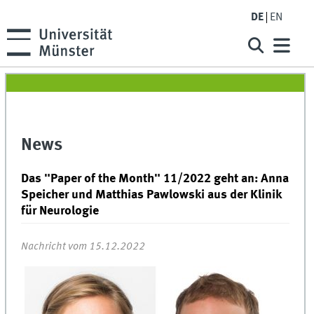
DE
EN
News
Das "Paper of the Month" 11/2022 geht an: Anna
Speicher und Matthias Pawlowski aus der Klinik
für Neurologie
Nachricht vom 15.12.2022