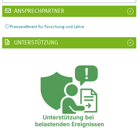
ANSPRECHPARTNER
Pressereferent für Forschung und Lehre
UNTERSTÜTZUNG