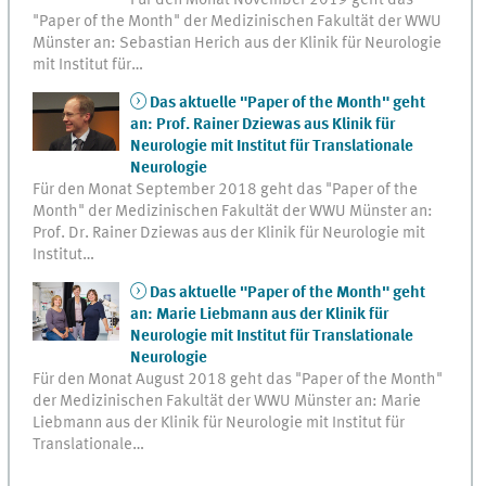
Für den Monat November 2019 geht das
"Paper of the Month" der Medizinischen Fakultät der WWU
Münster an: Sebastian Herich aus der Klinik für Neurologie
mit Institut für…
Das aktuelle "Paper of the Month" geht
an: Prof. Rainer Dziewas aus Klinik für
Neurologie mit Institut für Translationale
Neurologie
Für den Monat September 2018 geht das "Paper of the
Month" der Medizinischen Fakultät der WWU Münster an:
Prof. Dr. Rainer Dziewas aus der Klinik für Neurologie mit
Institut…
Das aktuelle "Paper of the Month" geht
an: Marie Liebmann aus der Klinik für
Neurologie mit Institut für Translationale
Neurologie
Für den Monat August 2018 geht das "Paper of the Month"
der Medizinischen Fakultät der WWU Münster an: Marie
Liebmann aus der Klinik für Neurologie mit Institut für
Translationale…