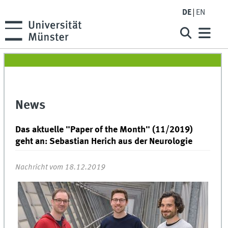
DE
EN
News
Das aktuelle "Paper of the Month" (11/2019)
geht an: Sebastian Herich aus der Neurologie
Nachricht vom 18.12.2019