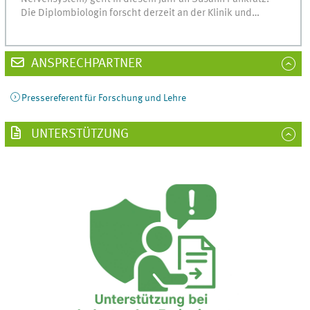
Die Diplombiologin forscht derzeit an der Klinik und…
ANSPRECHPARTNER
Pressereferent für Forschung und Lehre
UNTERSTÜTZUNG