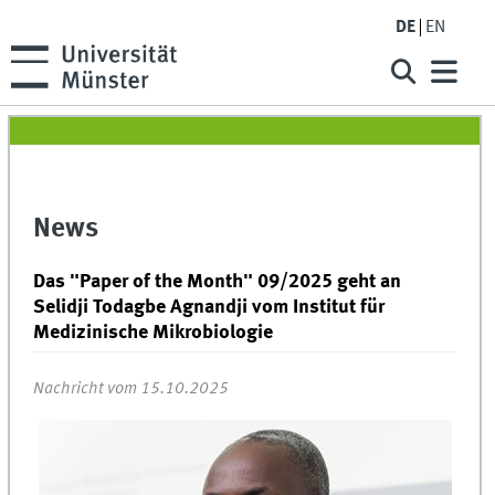
DE
EN
News
Das "Paper of the Month" 09/2025 geht an
Selidji Todagbe Agnandji vom Institut für
Medizinische Mikrobiologie
Nachricht vom 15.10.2025