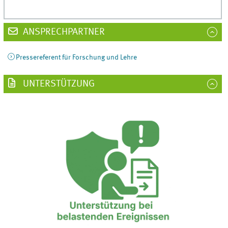
ANSPRECHPARTNER
Pressereferent für Forschung und Lehre
UNTERSTÜTZUNG