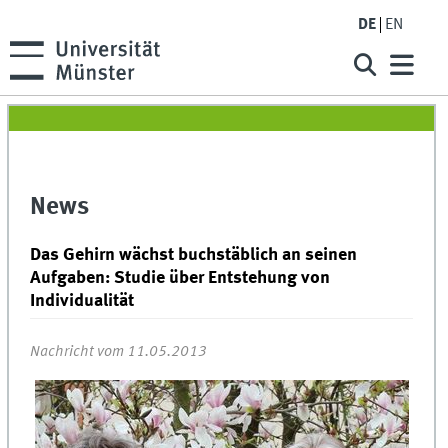
DE
EN
News
Das Gehirn wächst buchstäblich an seinen
Aufgaben: Studie über Entstehung von
Individualität
Nachricht vom 11.05.2013