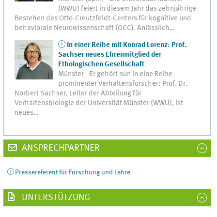
(WWU) feiert in diesem Jahr das zehnjährige
Bestehen des Otto-Creutzfeldt-Centers für kognitive und
behaviorale Neurowissenschaft (OCC). Anlässlich…
In einer Reihe mit Konrad Lorenz: Prof.
Sachser neues Ehrenmitglied der
Ethologischen Gesellschaft
Münster - Er gehört nun in eine Reihe
prominenter Verhaltensforscher: Prof. Dr.
Norbert Sachser, Leiter der Abteilung für
Verhaltensbiologie der Universität Münster (WWU), ist
neues…
ANSPRECHPARTNER
Pressereferent für Forschung und Lehre
UNTERSTÜTZUNG