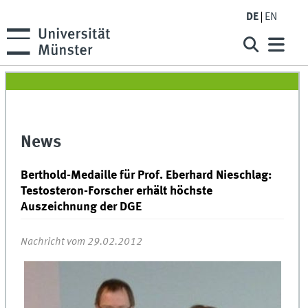
DE
EN
News
Berthold-Medaille für Prof. Eberhard Nieschlag:
Testosteron-Forscher erhält höchste
Auszeichnung der DGE
Nachricht vom 29.02.2012