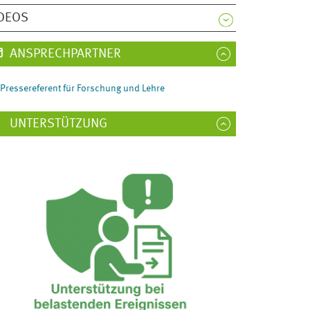
DEOS
ANSPRECHPARTNER
Pressereferent für Forschung und Lehre
UNTERSTÜTZUNG