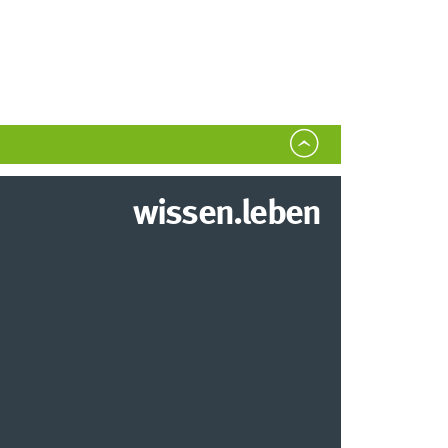
wissen.leben