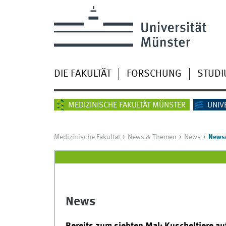
DIE FAKULTÄT
FORSCHUNG
STUD
MEDIZINISCHE FAKULTÄT MÜNSTER
UNIV
Medizinische Fakultät
News & Themen
News
Newsd
News