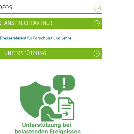
DEOS
ANSPRECHPARTNER
Pressereferent für Forschung und Lehre
UNTERSTÜTZUNG