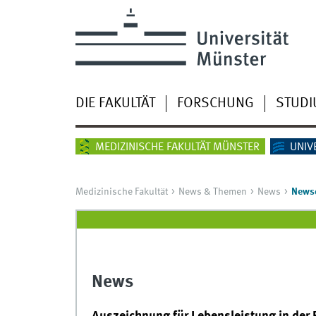
DIE FAKULTÄT
FORSCHUNG
STUD
MEDIZINISCHE FAKULTÄT MÜNSTER
UNIV
Medizinische Fakultät
News & Themen
News
Newsd
News