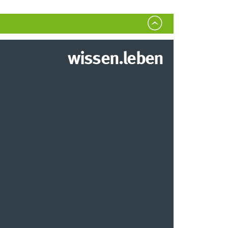
wissen.leben