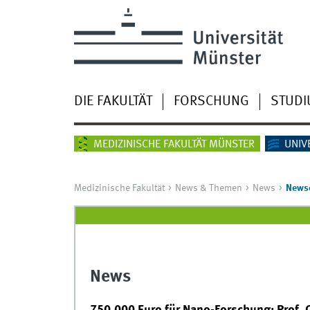
DIE FAKULTÄT
FORSCHUNG
STUD
MEDIZINISCHE FAKULTÄT MÜNSTER
UNIV
Medizinische Fakultät
News & Themen
News
Newsd
News