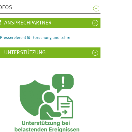
DEOS
ANSPRECHPARTNER
Pressereferent für Forschung und Lehre
UNTERSTÜTZUNG