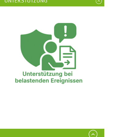
UNTERSTÜTZUNG