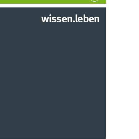
wissen.leben