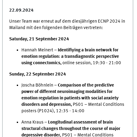
22.09.2024
Unser Team war erneut auf dem diesjährigen ECNP 2024 in
Mailand mit den folgenden Beiträgen vertreten:
Saturday, 21 September 2024
Hannah Meinert –
Identifiying a brain network for
emotion regulation: a transdiagnostic perspective
using connectomics,
online session, 19:30 - 21:00
Sunday, 22 September 2024
Joscha Böhnlein –
Comparison of the predictive
power of different neuroimaging modalities for
emotion regulation in patients with social anxiety
disorders and depression,
PS01 – Mental Conditions
posters (P1024), 12:35 - 14:00
Anna Kraus –
Longitudinal assessment of brain
structural changes throughout the course of major
depressive disorder
, PS01 – Mental Conditions