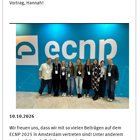
Vortrag, Hannah!
10.10.2026
Wir freuen uns, dass wir mit so vielen Beiträgen auf dem
ECNP 2025 in Amsterdam vertreten sind! Unter anderem