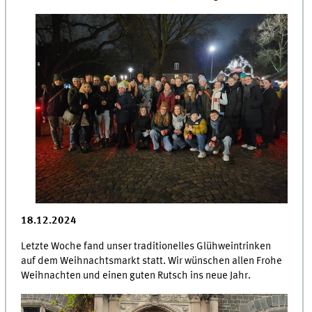
18.12.2024
Letzte Woche fand unser traditionelles Glühweintrinken
auf dem Weihnachtsmarkt statt. Wir wünschen allen Frohe
Weihnachten und einen guten Rutsch ins neue Jahr.