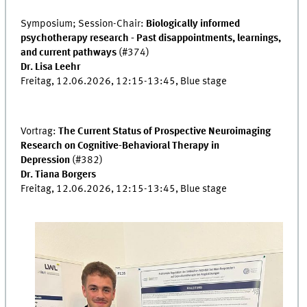
Symposium; Session-Chair:
Biologically informed
psychotherapy research - Past disappointments, learnings,
and current pathways
(#374)
Dr. Lisa Leehr
Freitag, 12.06.2026, 12:15-13:45, Blue stage
Vortrag:
The Current Status of Prospective Neuroimaging
Research on Cognitive-Behavioral Therapy in
Depression
(#382)
Dr. Tiana Borgers
Freitag, 12.06.2026, 12:15-13:45, Blue stage