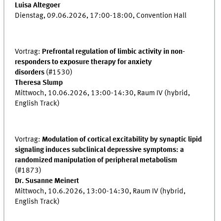
Luisa Altegoer
Dienstag, 09.06.2026, 17:00-18:00, Convention Hall
Vortrag:
Prefrontal regulation of limbic activity in non-
responders to exposure therapy for anxiety
disorders
(#1530)
Theresa Slump
Mittwoch, 10.06.2026, 13:00-14:30, Raum IV (hybrid,
English Track)
Vortrag:
Modulation of cortical excitability by synaptic lipid
signaling induces subclinical depressive symptoms: a
randomized manipulation of peripheral metabolism
(#1873)
Dr. Susanne Meinert
Mittwoch, 10.6.2026, 13:00-14:30, Raum IV (hybrid,
English Track)