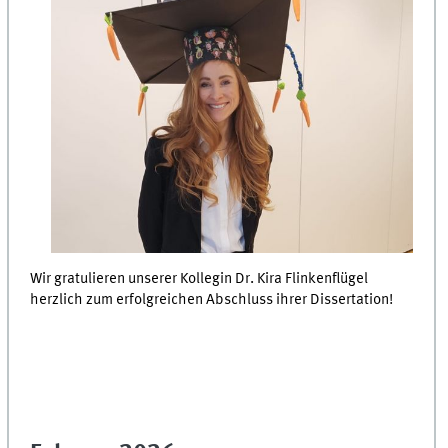
Wir gratulieren unserer Kollegin Dr. Kira Flinkenflügel
herzlich zum erfolgreichen Abschluss ihrer Dissertation!