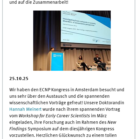
und auf die Zusammenarbeit!
25.10.25
Wir haben den ECNP Kongress in Amsterdam besucht und
uns sehr über den Austausch und die spannenden
wissenschaftlichen Vorträge gefreut! Unsere Doktorandin
Hannah Meinert
wurde nach ihrem spannenden Vortrag
vom
Workshop for Early Career Scientists
im März
eingeladen, ihre Forschung auch im Rahmen des
New
Findings
Symposium auf dem diesjährigen Kongress
vorzustellen. Herzlichen Glückwunsch zu einem tollen