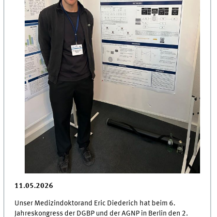
11.05.2026
Unser Medizindoktorand Eric Diederich hat beim 6.
Jahreskongress der DGBP und der AGNP in Berlin den 2.