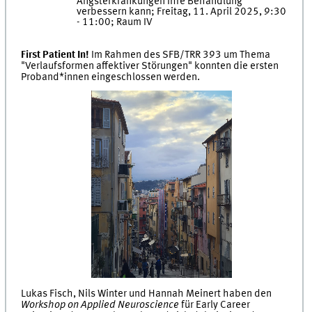
Angsterkrankungen ihre Behandlung
verbessern kann; Freitag, 11. April 2025, 9:30
- 11:00; Raum IV
First Patient In!
Im Rahmen des SFB/TRR 393 um Thema
"Verlaufsformen affektiver Störungen" konnten die ersten
Proband*innen eingeschlossen werden.
Lukas Fisch, Nils Winter und Hannah Meinert haben den
Workshop on Applied Neuroscience
für Early Career