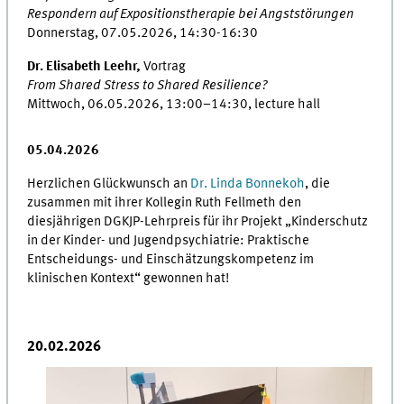
Respondern auf Expositionstherapie bei Angststörungen
Donnerstag, 07.05.2026, 14:30-16:30
Dr. Elisabeth Leehr
,
Vortrag
From Shared Stress to Shared Resilience?
Mittwoch, 06.05.2026, 13:00–14:30, lecture hall
05.04.2026
Herzlichen Glückwunsch an
Dr. Linda Bonnekoh
, die
zusammen mit ihrer Kollegin Ruth Fellmeth den
diesjährigen DGKJP-Lehrpreis für ihr Projekt „Kinderschutz
in der Kinder- und Jugendpsychiatrie: Praktische
Entscheidungs- und Einschätzungskompetenz im
klinischen Kontext“ gewonnen hat!
20.02.2026