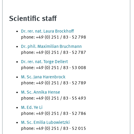
Scientific staff
Dr. rer. nat. Laura Brockhoff
phone: +49 (0) 251 / 83 - 52 798
Dr. phil. Maximilian Bruchmann
phone: +49 (0) 251 / 83 - 52 787
Dr. rer. nat. Torge Dellert
phone: +49 (0) 251 / 83 - 53 008
M. Sc. Jana Harenbrock
phone: +49 (0) 251 / 83 - 52 789
M. Sc. Annika Hense
phone: +49 (0) 251 / 83 - 55 493
M. Ed. Ye Li
phone: +49 (0) 251 / 83 - 52 786
M. Sc. Emilia Lubowietzki
phone: +49 (0) 251 / 83 - 52 015