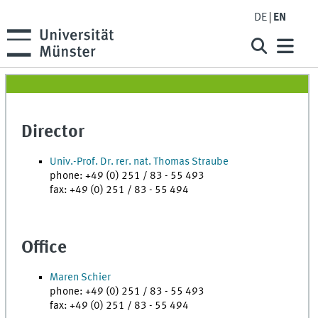
DE
EN
Director
Univ.-Prof. Dr. rer. nat. Thomas Straube
phone: +49 (0) 251 / 83 - 55 493
fax: +49 (0) 251 / 83 - 55 494
Office
Maren Schier
phone: +49 (0) 251 / 83 - 55 493
fax: +49 (0) 251 / 83 - 55 494