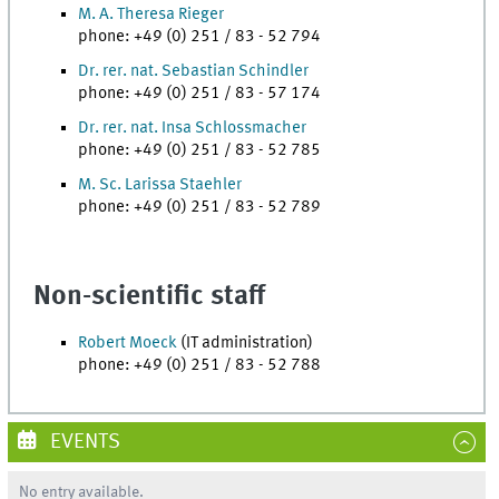
M. A. Theresa Rieger
phone: +49 (0) 251 / 83 - 52 794
Dr. rer. nat. Sebastian Schindler
phone: +49 (0) 251 / 83 - 57 174
Dr. rer. nat. Insa Schlossmacher
phone: +49 (0) 251 / 83 - 52 785
M. Sc. Larissa Staehler
phone: +49 (0) 251 / 83 - 52 789
Non-scientific staff
Robert Moeck
(IT administration)
phone: +49 (0) 251 / 83 - 52 788
EVENTS
No entry available.