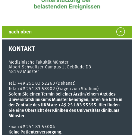
nach oben
KONTAKT
Medizinische Fakultät Münster
Albert-Schweitzer-Campus 1, Gebäude D3
48149
Münster
Tel.:
+49 251 83 52263 (Dekanat)
Tel.: +49 251 83 58902 (Fragen zum Studium)
Sofern Sie einen Termin bei einer Ärztin/einem Arzt des
Universitätsklinikums Münster benötigen, rufen Sie bitte in
der Zentrale des UKM an: +49 251 83 55555.
Hier finden
Sie eine Übersicht der Kliniken des Universitätsklinikums
Münster.
Fax:
+49 251 83 55004
Keine Patientenversorgung.