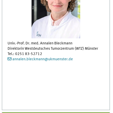
Univ.-Prof. Dr. med. Annalen Bleckmann
Direktorin Westdeutsches Tumorzentrum (WTZ) Münster
Tel.: 0251 83-52712
annalen.bleckmann@ukmuenster.de