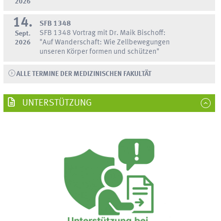
2026
14.
SFB 1348
SFB 1348 Vortrag mit Dr. Maik Bischoff:
Sept.
2026
"Auf Wanderschaft: Wie Zellbewegungen
unseren Körper formen und schützen"
ALLE TERMINE DER MEDIZINISCHEN FAKULTÄT
UNTERSTÜTZUNG