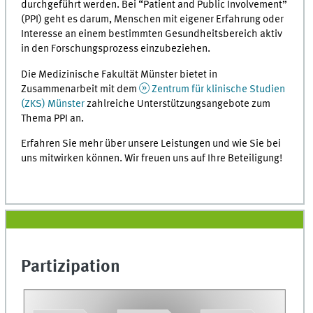
durchgeführt werden. Bei “Patient and Public Involvement”
(PPI) geht es darum, Menschen mit eigener Erfahrung oder
Interesse an einem bestimmten Gesundheitsbereich aktiv
in den Forschungsprozess einzubeziehen.
Die Medizinische Fakultät Münster bietet in
Zusammenarbeit mit dem
Zentrum für klinische Studien
(ZKS) Münster
zahlreiche Unterstützungsangebote zum
Thema PPI an.
Erfahren Sie mehr über unsere Leistungen und wie Sie bei
uns mitwirken können. Wir freuen uns auf Ihre Beteiligung!
Partizipation