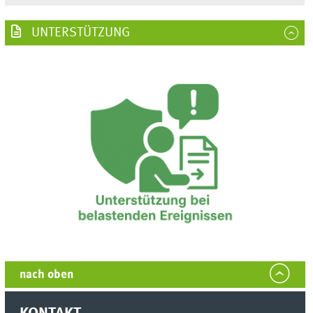
UNTERSTÜTZUNG
nach oben