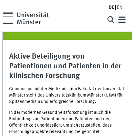
DE
EN
Aktive Beteiligung von
Patientinnen und Patienten in der
klinischen Forschung
Gemeinsam mit der Medizinischen Fakultät der Universität
Münster steht das Universitätsklinikum Münster (UKM) für
Spitzenmedizin und erfolgreiche Forschung.
In der modernen Gesundheitsforschung ist auch die
Einbindung von Patientinnen und Patienten und der
Öffentlichkeit unerlässlich, um sicherzustellen, dass
Forschungsprojekte relevant und zielgerichtet