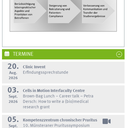
TERMINE
20.
Clinic Invent
Erfindungssprechstunde
Aug.
2026
03.
Cells in Motion Interfaculty Centre
Brown-Bag Lunch – Career talk – Petra
Sept.
2026
Dersch: How to write a (bio)medical
research grant
05.
Kompetenzzentrum chronischer Pruritus
10. Münsteraner Pruritussymposium
Sept.