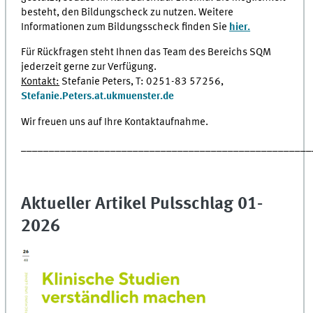
besteht, den Bildungscheck zu nutzen. Weitere
Informationen zum Bildungsscheck finden Sie
hier.
Für Rückfragen steht Ihnen das Team des Bereichs SQM
jederzeit gerne zur Verfügung.
Kontakt:
Stefanie Peters, T: 0251-83 57256,
Stefanie.Peters.at.ukmuenster.de
Wir freuen uns auf Ihre Kontaktaufnahme.
____________________________________________________
Aktueller Artikel Pulsschlag 01-
2026