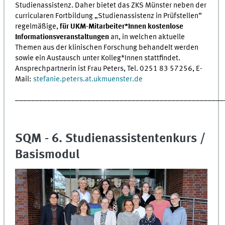
Studienassistenz. Daher bietet das ZKS Münster neben der
curricularen Fortbildung „Studienassistenz in Prüfstellen“
regelmäßige,
für UKM-Mitarbeiter*Innen kostenlose
Informationsveranstaltungen
an, in welchen aktuelle
Themen aus der klinischen Forschung behandelt werden
sowie ein Austausch unter Kolleg*Innen stattfindet.
Ansprechpartnerin ist Frau Peters, Tel. 0251 83 57256, E-
Mail:
stefanie.peters.at.ukmuenster.de
____________________________________________________
SQM - 6. Studienassistentenkurs /
Basismodul