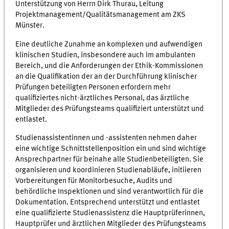
Unterstützung von Herrn Dirk Thurau, Leitung
Projektmanagement/Qualitätsmanagement am ZKS
Münster.
Eine deutliche Zunahme an komplexen und aufwendigen
klinischen Studien, insbesondere auch im ambulanten
Bereich, und die Anforderungen der Ethik-Kommissionen
an die Qualifikation der an der Durchführung klinischer
Prüfungen beteiligten Personen erfordern mehr
qualifiziertes nicht-ärztliches Personal, das ärztliche
Mitglieder des Prüfungsteams qualifiziert unterstützt und
entlastet.
Studienassistentinnen und -assistenten nehmen daher
eine wichtige Schnittstellenposition ein und sind wichtige
Ansprechpartner für beinahe alle Studienbeteiligten. Sie
organisieren und koordinieren Studienabläufe, initiieren
Vorbereitungen für Monitorbesuche, Audits und
behördliche Inspektionen und sind verantwortlich für die
Dokumentation. Entsprechend unterstützt und entlastet
eine qualifizierte Studienassistenz die Hauptprüferinnen,
Hauptprüfer und ärztlichen Mitglieder des Prüfungsteams