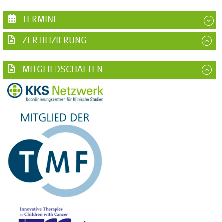
TERMINE
ZERTIFIZIERUNG
MITGLIEDSCHAFTEN