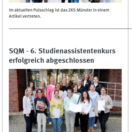
Im aktuellen Pulsschlag ist das ZKS Münster in einem
Artikel vertreten.
____________________________________________________
SQM - 6. Studienassistentenkurs
erfolgreich abgeschlossen