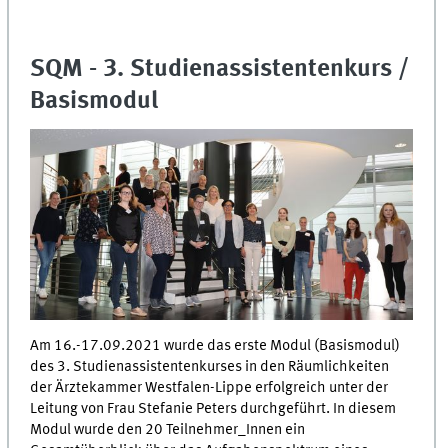
SQM - 3. Studienassistentenkurs /
Basismodul
Am 16.-17.09.2021 wurde das erste Modul (Basismodul)
des 3. Studienassistentenkurses in den Räumlichkeiten
der Ärztekammer Westfalen-Lippe erfolgreich unter der
Leitung von Frau Stefanie Peters durchgeführt. In diesem
Modul wurde den 20 Teilnehmer_Innen ein