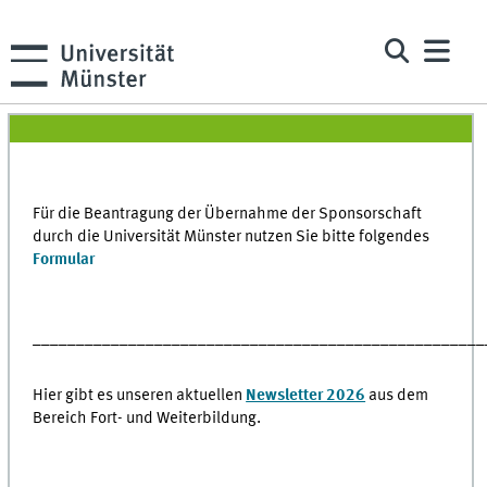
Für die Beantragung der Übernahme der Sponsorschaft
durch die Universität Münster nutzen Sie bitte folgendes
Formular
____________________________________________________
Hier gibt es unseren aktuellen
Newsletter 2026
aus dem
Bereich Fort- und Weiterbildung.