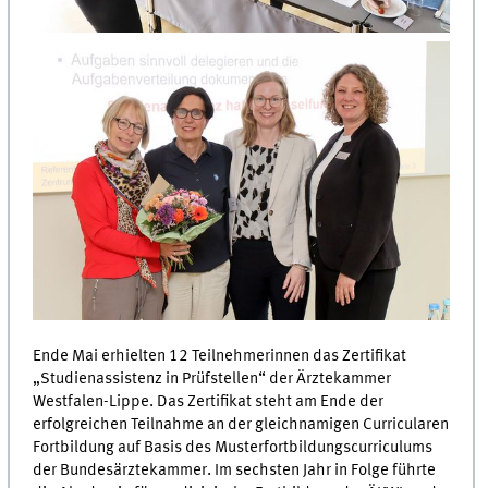
Ende Mai erhielten 12 Teilnehmerinnen das Zertifikat
„Studienassistenz in Prüfstellen“ der Ärztekammer
Westfalen-Lippe. Das Zertifikat steht am Ende der
erfolgreichen Teilnahme an der gleichnamigen Curricularen
Fortbildung auf Basis des Musterfortbildungscurriculums
der Bundesärztekammer. Im sechsten Jahr in Folge führte