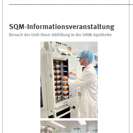
____________________________________________________
SQM-Informationsveranstaltung
Besuch der Unit-Dose-Abfüllung in der UKM-Apotheke