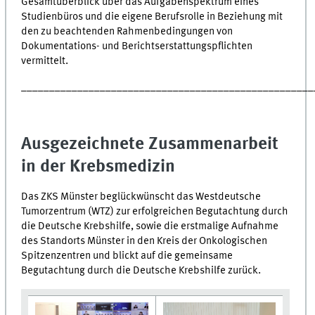
Gesamtüberblick über das Aufgabenspektrum eines
Studienbüros und die eigene Berufsrolle in Beziehung mit
den zu beachtenden Rahmenbedingungen von
Dokumentations- und Berichtserstattungspflichten
vermittelt.
____________________________________________________
Ausgezeichnete Zusammenarbeit
in der Krebsmedizin
Das ZKS Münster beglückwünscht das Westdeutsche
Tumorzentrum (WTZ) zur erfolgreichen Begutachtung durch
die Deutsche Krebshilfe, sowie die erstmalige Aufnahme
des Standorts Münster in den Kreis der Onkologischen
Spitzenzentren und blickt auf die gemeinsame
Begutachtung durch die Deutsche Krebshilfe zurück.