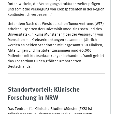
fortentwickeln, die Versorgungsstrukturen weiter prägen
und somit die Versorgung von Krebspatienten in der Region
kontinuierlich verbessern.“
Unter dem Dach des Westdeutschen Tumorzentrums (WTZ)
arbeiten Experten der Universitätsmedizin Essen und des
Universitätsklinikums Münster eng bei der Versorgung von
Menschen mit Krebserkrankungen zusammen. Jährlich
werden an beiden Standorten mit insgesamt 130 Kliniken,
Abteilungen und Instituten zusammen rund 40.000
Patienten mit Krebserkrankungen behandelt. Damit gehört
das Konsortium zu den größten Krebszentren
Deutschlands.
Standortvorteil: Klinische
Forschung in NRW
Das Zentrum für Klinische Studien Münster (ZKS) ist