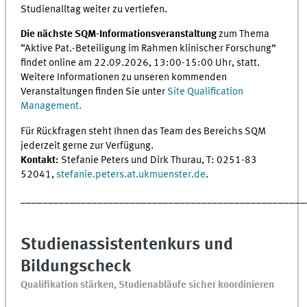
Studienalltag weiter zu vertiefen.
Die nächste SQM-Informationsveranstaltung
zum Thema
“Aktive Pat.-Beteiligung im Rahmen klinischer Forschung”
findet online am 22.09.2026, 13:00-15:00 Uhr, statt.
Weitere Informationen zu unseren kommenden
Veranstaltungen finden Sie unter
Site Qualification
Management.
Für Rückfragen steht Ihnen das Team des Bereichs SQM
jederzeit gerne zur Verfügung.
Kontakt:
Stefanie Peters und Dirk Thurau, T: 0251-83
52041,
stefanie.peters.at.ukmuenster.de
.
____________________________________________________
Studienassistentenkurs und
Bildungscheck
Qualifikation stärken, Studienabläufe sicher koordinieren