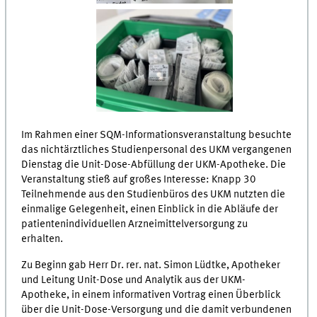
Im Rahmen einer SQM-Informationsveranstaltung besuchte
das nichtärztliches Studienpersonal des UKM vergangenen
Dienstag die Unit-Dose-Abfüllung der UKM-Apotheke. Die
Veranstaltung stieß auf großes Interesse: Knapp 30
Teilnehmende aus den Studienbüros des UKM nutzten die
einmalige Gelegenheit, einen Einblick in die Abläufe der
patientenindividuellen Arzneimittelversorgung zu
erhalten.
Zu Beginn gab Herr Dr. rer. nat. Simon Lüdtke, Apotheker
und Leitung Unit-Dose und Analytik aus der UKM-
Apotheke, in einem informativen Vortrag einen Überblick
über die Unit-Dose-Versorgung und die damit verbundenen