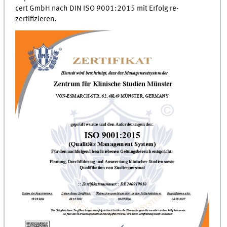
cert GmbH
nach DIN ISO 9001:2015 mit Erfolg re-
zertifizieren.