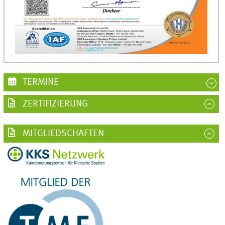
TERMINE
ZERTIFIZIERUNG
MITGLIEDSCHAFTEN