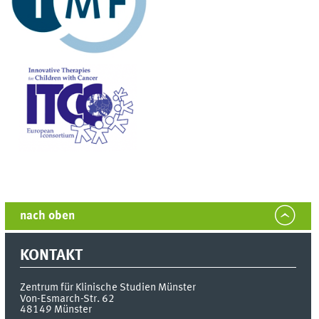
nach oben
KONTAKT
Zentrum für Klinische Studien Münster
Von-Esmarch-Str. 62
48149
Münster