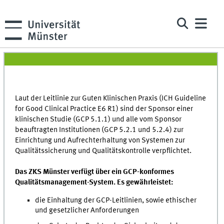
Laut der Leitlinie zur Guten Klinischen Praxis (ICH Guideline
for Good Clinical Practice E6 R1) sind der Sponsor einer
klinischen Studie (GCP 5.1.1) und alle vom Sponsor
beauftragten Institutionen (GCP 5.2.1 und 5.2.4) zur
Einrichtung und Aufrechterhaltung von Systemen zur
Qualitätssicherung und Qualitätskontrolle verpflichtet.
Das ZKS Münster verfügt über ein GCP-konformes
Qualitätsmanagement-System. Es gewährleistet:
die Einhaltung der GCP-Leitlinien, sowie ethischer
und gesetzlicher Anforderungen