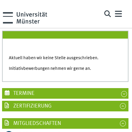
Aktuell haben wir keine Stelle ausgeschrieben.
Initiativbewerbungen nehmen wir gerne an.
TERMINE
ZERTIFIZIERUNG
MITGLIEDSCHAFTEN