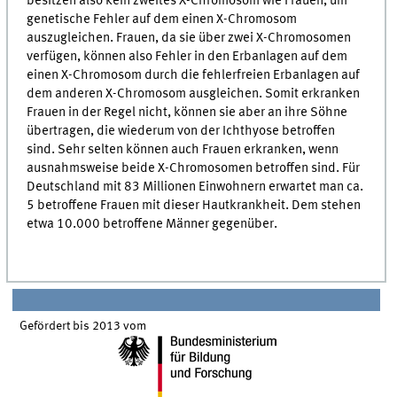
besitzen also kein zweites X-Chromosom wie Frauen, um
genetische Fehler auf dem einen X-Chromosom
auszugleichen. Frauen, da sie über zwei X-Chromosomen
verfügen, können also Fehler in den Erbanlagen auf dem
einen X-Chromosom durch die fehlerfreien Erbanlagen auf
dem anderen X-Chromosom ausgleichen. Somit erkranken
Frauen in der Regel nicht, können sie aber an ihre Söhne
übertragen, die wiederum von der Ichthyose betroffen
sind. Sehr selten können auch Frauen erkranken, wenn
ausnahmsweise beide X-Chromosomen betroffen sind. Für
Deutschland mit 83 Millionen Einwohnern erwartet man ca.
5 betroffene Frauen mit dieser Hautkrankheit. Dem stehen
etwa 10.000 betroffene Männer gegenüber.
Gefördert bis 2013 vom