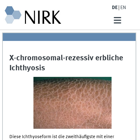
DE
EN
X-chromosomal-rezessiv erbliche
Ichthyosis
Diese Ichthyoseform ist die zweithäufigste mit einer