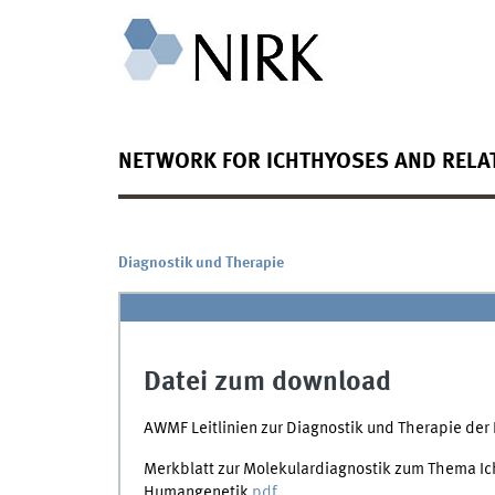
NETWORK FOR ICHTHYOSES AND RELAT
Diagnostik und Therapie
Datei zum download
AWMF Leitlinien zur Diagnostik und Therapie der
Merkblatt zur Molekulardiagnostik zum Thema Icht
Humangenetik
pdf