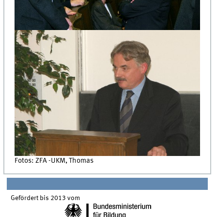
Fotos: ZFA -UKM, Thomas
Gefördert bis 2013 vom