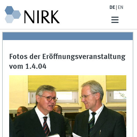
DE
EN
Fotos der Eröffnungsveranstaltung
vom 1.4.04