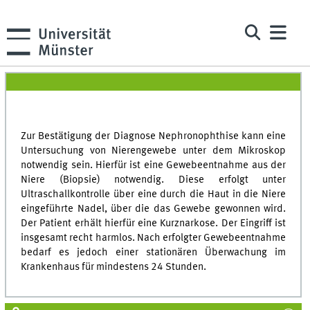
Zur Bestätigung der Diagnose Nephronophthise kann eine
Untersuchung von Nierengewebe unter dem Mikroskop
notwendig sein. Hierfür ist eine Gewebeentnahme aus der
Niere (Biopsie) notwendig. Diese erfolgt unter
Ultraschallkontrolle über eine durch die Haut in die Niere
eingeführte Nadel, über die das Gewebe gewonnen wird.
Der Patient erhält hierfür eine Kurznarkose. Der Eingriff ist
insgesamt recht harmlos. Nach erfolgter Gewebeentnahme
bedarf es jedoch einer stationären Überwachung im
Krankenhaus für mindestens 24 Stunden.