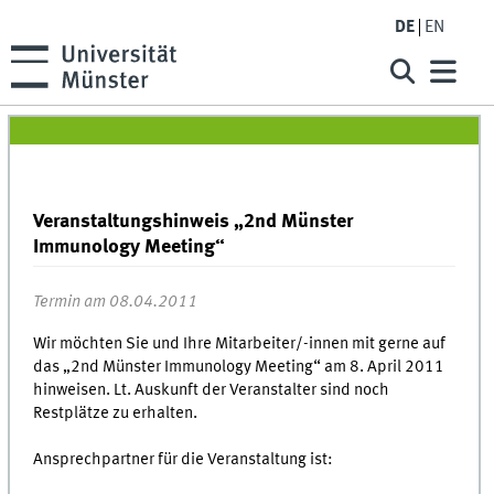
DE
EN
Veranstaltungshinweis „2nd Münster
Immunology Meeting“
Termin am 08.04.2011
Wir möchten Sie und Ihre Mitarbeiter/-innen mit gerne auf
das „2nd Münster Immunology Meeting“ am 8. April 2011
hinweisen. Lt. Auskunft der Veranstalter sind noch
Restplätze zu erhalten.
Ansprechpartner für die Veranstaltung ist: