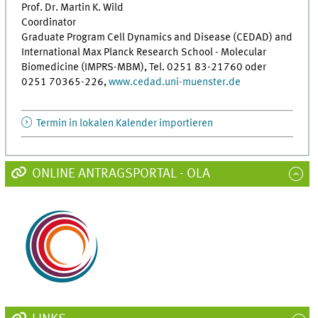
Prof. Dr. Martin K. Wild
Coordinator
Graduate Program Cell Dynamics and Disease (CEDAD) and
International Max Planck Research School - Molecular
Biomedicine (IMPRS-MBM), Tel. 0251 83-21760 oder
0251 70365-226,
www.cedad.uni-muenster.de
Termin in lokalen Kalender importieren
ONLINE ANTRAGSPORTAL - OLA