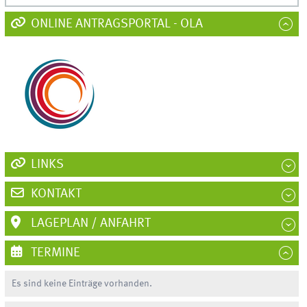
ONLINE ANTRAGSPORTAL - OLA
LINKS
KONTAKT
LAGEPLAN / ANFAHRT
TERMINE
Es sind keine Einträge vorhanden.