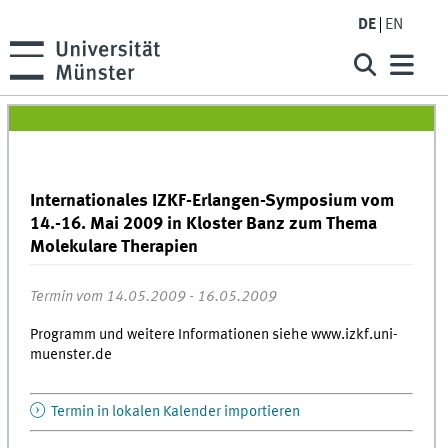
DE
EN
Internationales IZKF-Erlangen-Symposium vom
14.-16. Mai 2009 in Kloster Banz zum Thema
Molekulare Therapien
Termin vom 14.05.2009 - 16.05.2009
Programm und weitere Informationen siehe www.izkf.uni-
muenster.de
Termin in lokalen Kalender importieren