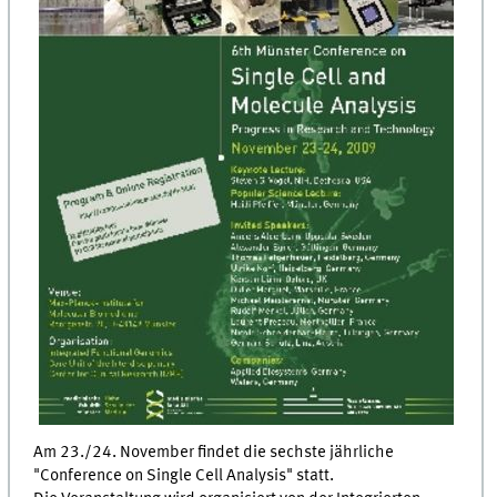
Am 23./24. November findet die sechste jährliche
"Conference on Single Cell Analysis" statt.