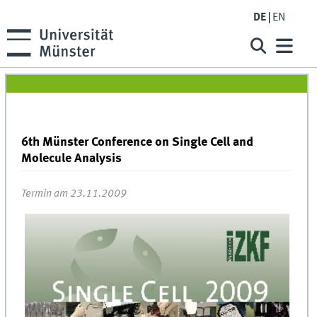
DE
EN
6th Münster Conference on Single Cell and
Molecule Analysis
Termin am 23.11.2009