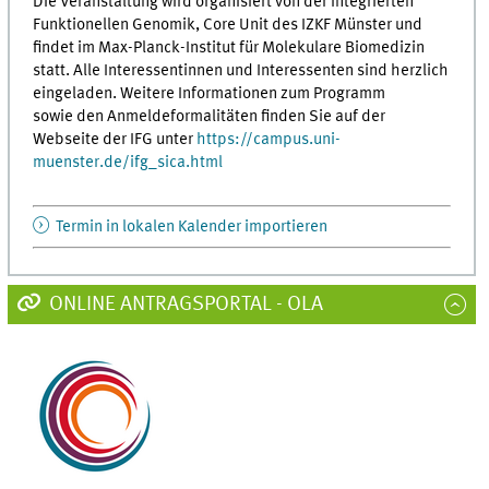
Die Veranstaltung wird organisiert von der Integrierten
Funktionellen Genomik, Core Unit des IZKF Münster und
findet im Max-Planck-Institut für Molekulare Biomedizin
statt. Alle Interessentinnen und Interessenten sind herzlich
eingeladen. Weitere Informationen zum Programm
sowie den Anmeldeformalitäten finden Sie auf der
Webseite der IFG unter
https://campus.uni-
muenster.de/ifg_sica.html
Termin in lokalen Kalender importieren
ONLINE ANTRAGSPORTAL - OLA