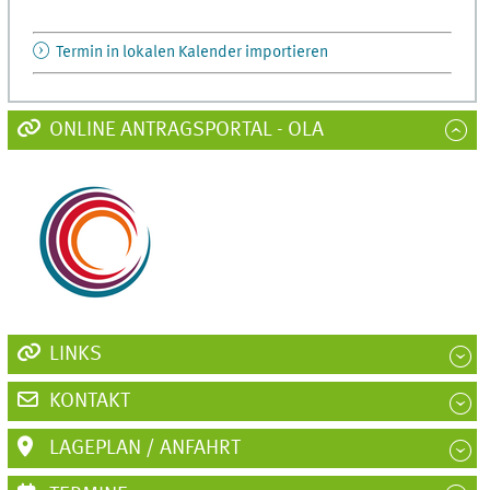
Termin in lokalen Kalender importieren
ONLINE ANTRAGSPORTAL - OLA
LINKS
KONTAKT
LAGEPLAN / ANFAHRT