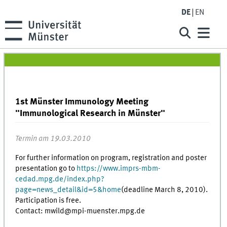
DE
EN
1st Münster Immunology Meeting
"Immunological Research in Münster"
Termin am 19.03.2010
For further information on program, registration and poster
presentation go to
https://www.imprs-mbm-
cedad.mpg.de/index.php?
page=news_detail&id=5&home
(deadline March 8, 2010).
Participation is free.
Contact: mwild@mpi-muenster.mpg.de