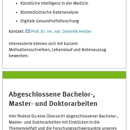
Künstliche Intelligenz in der Medizin
Biomedizinische Datenanalyse
Digitale Gesundheitsforschung
Kontakt:
Prof. Dr. rer. nat. Dominik Heider
Interessierte können sich mit kurzem
Motivationsschreiben, Lebenslauf und Notenauszug
bewerben.
Abgeschlossene Bachelor-,
Master- und Doktorarbeiten
Hier findest Du eine Übersicht abgeschlossener Bachelor-,
Master- und Doktorarbeiten mit Einblicken in die
Themenvielfalt und die Forschungsschwerpunkte unseres