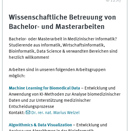
© 123rf
Wissenschaftliche Betreuung von
Bachelor- und Masterarbeiten
Bachelor- oder Masterarbeit in Medizinischer Informatik?
Studierende aus Informatik, Wirtschaftsinformatik,
Bioinformatik, Data Science & verwandten Bereichen sind
herzlich willkommen!
Arbeiten sind in unseren folgenden Arbeitsgruppen
möglich:
Machine Learning for Biomedical Data
– Entwicklung und
Anwendung von KI-Methoden zur Analyse biomedizinischer
Daten und zur Unterstützung medizinischer
Entscheidungsprozesse
Kontakt:
Dr. rer. nat. Marius Welzel
Algorithmics & Data Visualization
– Entwicklung und