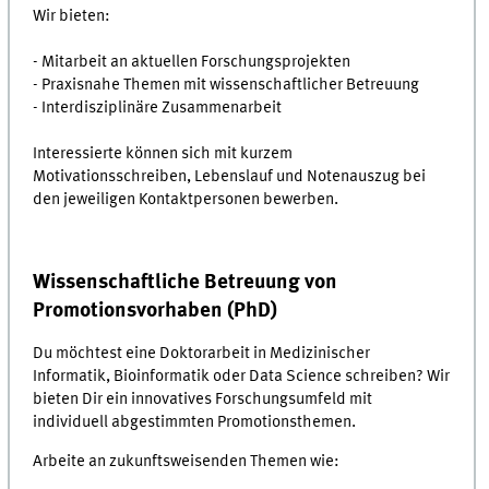
Wir bieten:
- Mitarbeit an aktuellen Forschungsprojekten
- Praxisnahe Themen mit wissenschaftlicher Betreuung
- Interdisziplinäre Zusammenarbeit
Interessierte können sich mit kurzem
Motivationsschreiben, Lebenslauf und Notenauszug bei
den jeweiligen Kontaktpersonen bewerben.
Wissenschaftliche Betreuung von
Promotionsvorhaben (PhD)
Du möchtest eine Doktorarbeit in Medizinischer
Informatik, Bioinformatik oder Data Science schreiben? Wir
bieten Dir ein innovatives Forschungsumfeld mit
individuell abgestimmten Promotionsthemen.
Arbeite an zukunftsweisenden Themen wie: