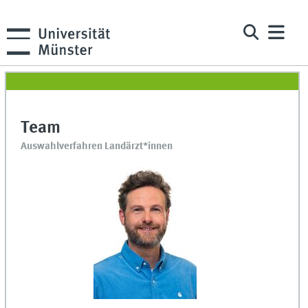
Team
Auswahlverfahren Landärzt*innen