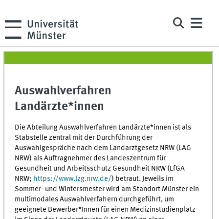
Auswahlverfahren
Landärzte*innen
Die Abteilung Auswahlverfahren Landärzte*innen ist als
Stabstelle zentral mit der Durchführung der
Auswahlgespräche nach dem Landarztgesetz NRW (LAG
NRW) als Auftragnehmer des Landeszentrum für
Gesundheit und Arbeitsschutz Gesundheit NRW (
LfGA
NRW
;
https://www.lzg.nrw.de/
) betraut. Jeweils im
Sommer- und Wintersmester wird am Standort Münster ein
multimodales Auswahlverfahern durchgeführt, um
geeignete Bewerber*Innen für einen Medizinstudienplatz