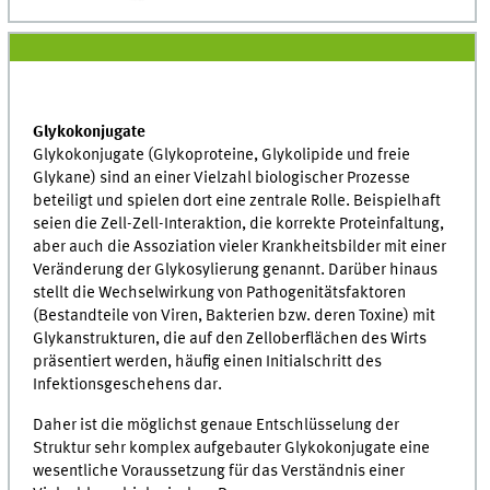
Glykokonjugate
Glykokonjugate (Glykoproteine, Glykolipide und freie
Glykane) sind an einer Vielzahl biologischer Prozesse
beteiligt und spielen dort eine zentrale Rolle. Beispielhaft
seien die Zell-Zell-Interaktion, die korrekte Proteinfaltung,
aber auch die Assoziation vieler Krankheitsbilder mit einer
Veränderung der Glykosylierung genannt. Darüber hinaus
stellt die Wechselwirkung von Pathogenitätsfaktoren
(Bestandteile von Viren, Bakterien bzw. deren Toxine) mit
Glykanstrukturen, die auf den Zelloberflächen des Wirts
präsentiert werden, häufig einen Initialschritt des
Infektionsgeschehens dar.
Daher ist die möglichst genaue Entschlüsselung der
Struktur sehr komplex aufgebauter Glykokonjugate eine
wesentliche Voraussetzung für das Verständnis einer