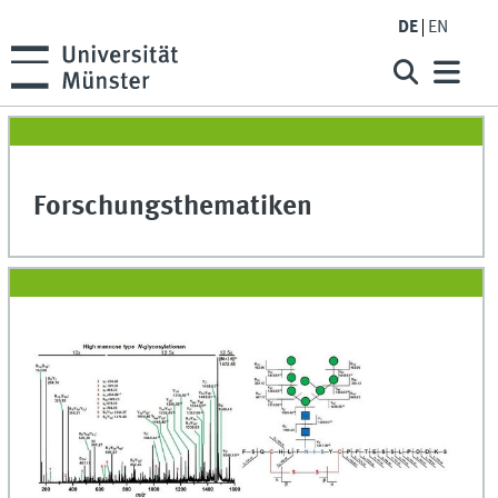
DE
EN
Forschungsthematiken